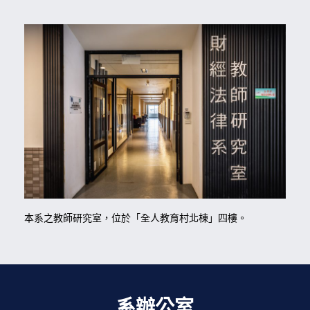
本系之教師研究室，位於「全人教育村北棟」四樓。
系辦公室