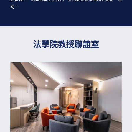
助。
法學院教授聯誼室