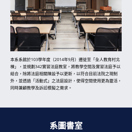
本系系館於103學年度（2014年9月）遷徙至「全人教育村北
棟」，並規劃342實習法庭教室，將教學空間及實習法庭予以
結合，除將法庭相關陳設予以更新，以符合目前法院之現制
外，並透過「活動式」之法庭設計，使得空間使用更為靈活，
同時兼顧教學及訴訟模擬之需求。
系圖書室