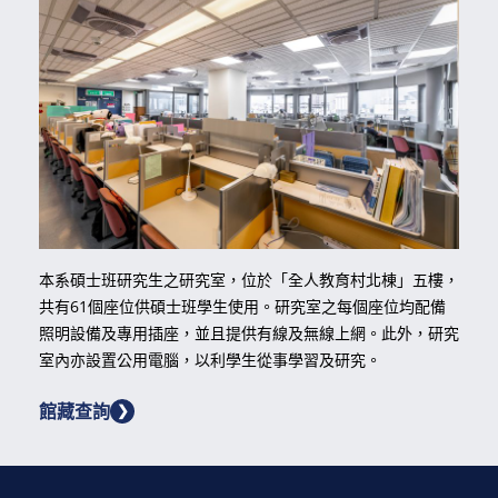
本系碩士班研究生之研究室，位於「全人教育村北棟」五樓，
共有61個座位供碩士班學生使用。研究室之每個座位均配備
照明設備及專用插座，並且提供有線及無線上網。此外，研究
室內亦設置公用電腦，以利學生從事學習及研究。
館藏查詢
❯