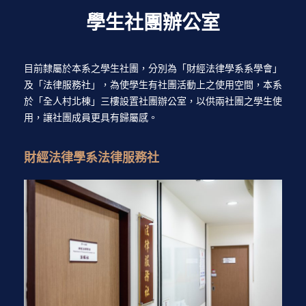
學生社團辦公室
目前隸屬於本系之學生社團，分別為「財經法律學系系學會」
及「法律服務社」，為使學生有社團活動上之使用空間，本系
於「全人村北棟」三樓設置社團辦公室，以供兩社團之學生使
用，讓社團成員更具有歸屬感。
財經法律學系法律服務社