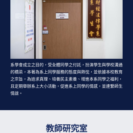
系學會成立之目的，受全體同學之付託，扮演學生與學校溝通
的橋梁，本著為系上同學服務的態度與熱忱，並依據本校教育
之宗旨，為追求真理、培養民主素養、增進本系同學之福利，
且定期舉辦系上大小活動，促進系上同學的情感，並連繫師生
情誼。
教師研究室