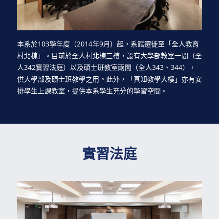
本系於103學年度（2014年9月）起，系館遷徙至「全人教育
村北棟」。目前於全人村北棟三樓，設有大學部教室一間（全
人342實習法庭）以及碩士班教室兩間（全人343、344），
供大學部及碩士班教學之用。此外，「真知教學大樓」亦有安
排學生上課教室，提供本系學生充分的學習空間。
實習法庭