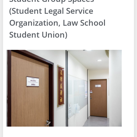
(Student Legal Service
Organization, Law School
Student Union)