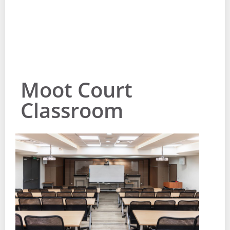
Moot Court
Classroom