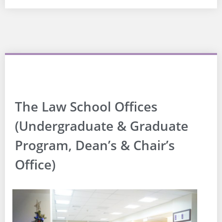
The Law School Offices
(Undergraduate & Graduate
Program, Dean’s & Chair’s
Office)