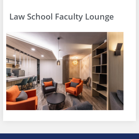
Law School Faculty Lounge