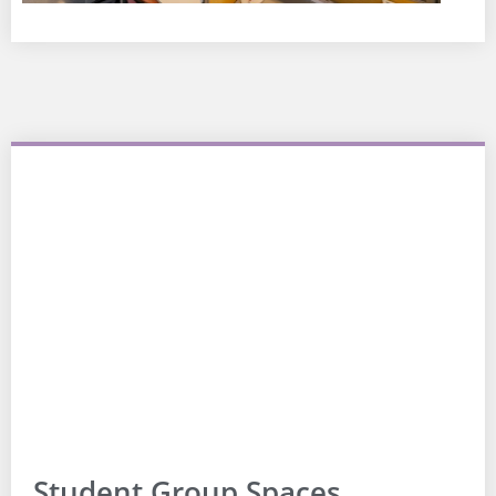
Student Group Spaces