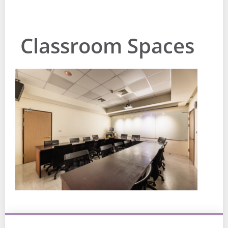
Classroom Spaces