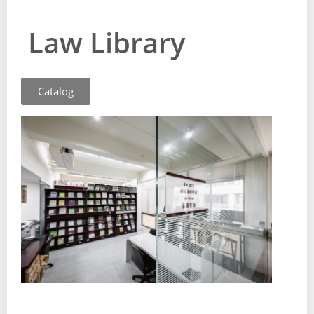
Law Library
Catalog