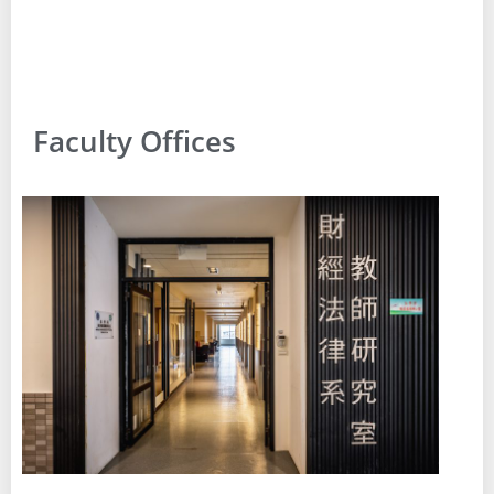
Faculty Offices