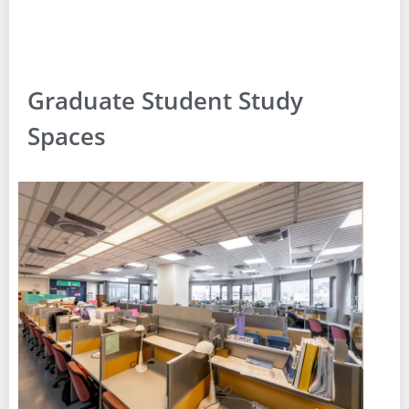
Graduate Student Study
Spaces