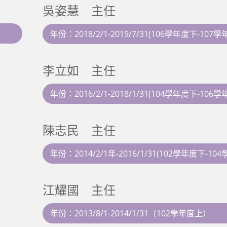
吳姿慧 主任
年份：2018/2/1-2019/7/31(106學年度下-107
李立如 主任
年份：2016/2/1-2018/1/31(104學年度下-106
陳志民 主任
年份：2014/2/1年-2016/1/31(102學年度下-1
江耀國 主任
年份：2013/8/1-2014/1/31（102學年度上）