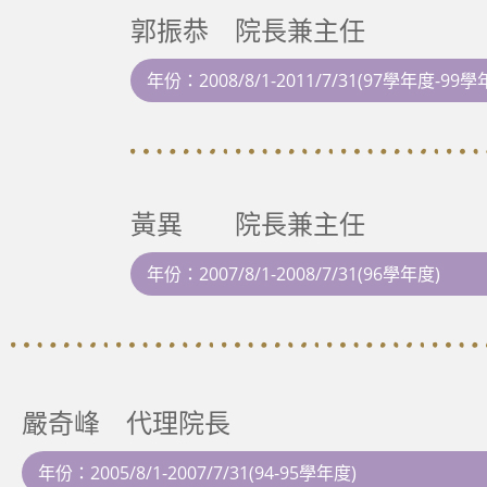
郭振恭 院長
兼主任
年份：2008/8/1-2011/7/31(97學年度-99學
黃異 院長
兼主任
年份：2007/8/1-2008/7/31(96學年度)
嚴奇峰 代理院長
年份：2005/8/1-2007/7/31(94-95學年度)