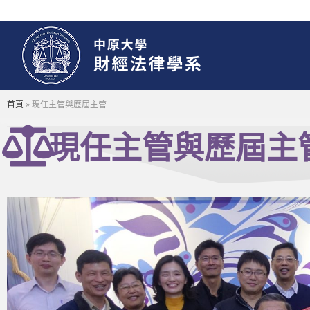
首頁
»
現任主管與歷屆主管
現任主管與歷屆主