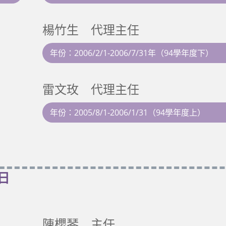
楊竹生 代理主任
年份：2006/2/1-2006/7/31年（94學年度下）
雷文玫 代理主任
年份：2005/8/1-2006/1/31（94學年度上）
1日
陳櫻琴 主任