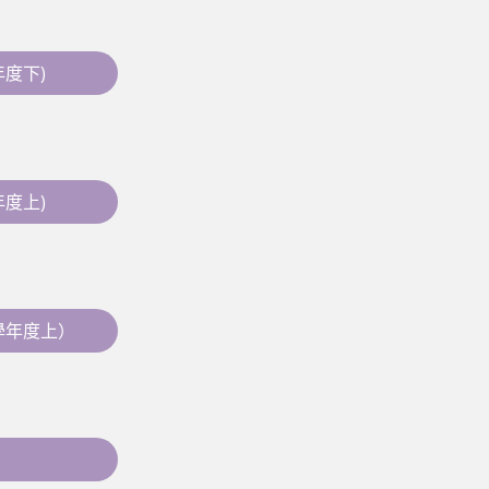
學年度下)
學年度上)
04學年度上）