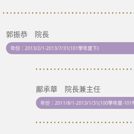
郭振恭 院長
年份：2013/2/1-2013/7/31(101學年度下)
鄺承華 院長
兼主任
年份：2011/8/1-2013/1/31(100學年度-1