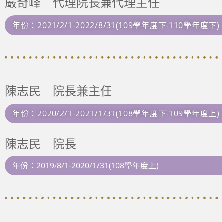
嚴奇峰 代理院長兼代理主
年份：2021/2/1-2022/8/31(109學年度下-110學年度下)
陳志民 院長兼主任 
年份：2020/2/1-2021/1/31(108學年度下-109學年度上)
陳志民 院長
年份：2019/8/1-2020/1/31(108學年度上)