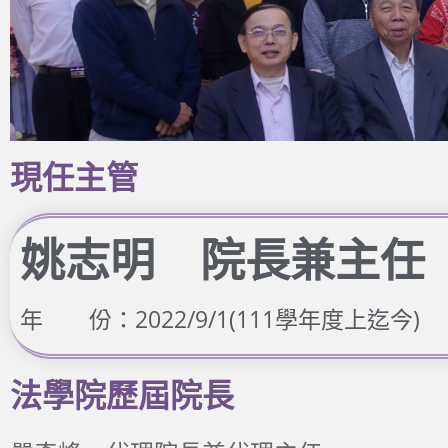
現任主管
姚志明 院長兼主任
年 份：2022/9/1(111學年度上迄今)
法學院歷屆院長