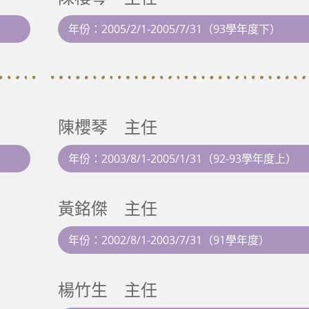
年份：2005/2/1-2005/7/31（93學年度下）
陳櫻琴 主任
年份：2003/8/1-2005/1/31（92-93學年度上）
黃銘傑 主任
年份：2002/8/1-2003/7/31（91學年度）
楊竹生 主任