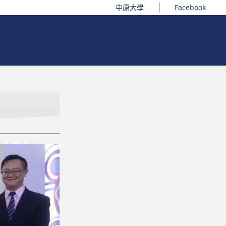
中原大學
Facebook