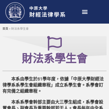
首頁
»
財法系學生會
財法系學生會
本系由學生於81學年度，依據「中原大學財經法
律學系系學生會組織章程」成立系學生會。系學會訂
有完備之組織章程。
本系系學會幹部主要由大三學生組成，系學會設
置會長、副會長及重要幹部若干人。會長每年由全系