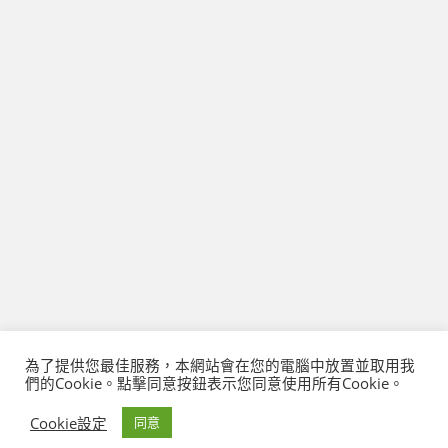
為了提供您最佳服務，本網站會在您的電腦中放置並取用我
們的Cookie。點擊同意按鈕表示您同意使用所有Cookie。
Cookie設定
同意