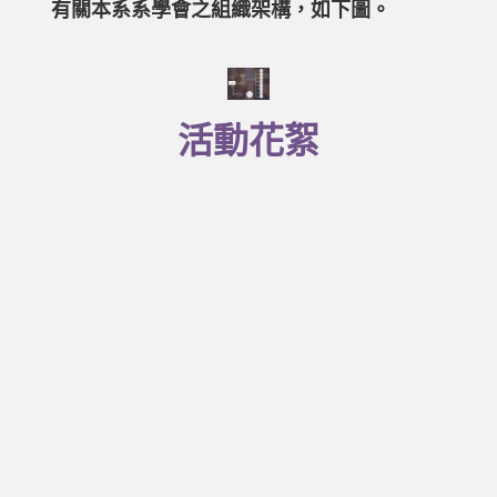
有關本系系學會之組織架構，如下圖。
活動花絮