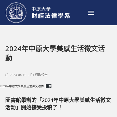
2024年中原大學美感生活徵文活
動
2024-04-10
行政公告
2024年中原大學美感生活徵文活動
下載
圖書館舉辦的「2024年中原大學美感生活徵文
活動」開始接受投稿了！