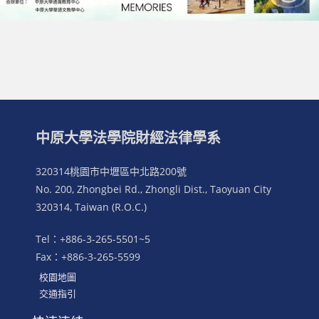
中原大學法學院財經法律學系
320314桃園市中壢區中北路200號
No. 200, Zhongbei Rd., Zhongli Dist., Taoyuan City
320314, Taiwan (R.O.C.)
Tel：+886-3-265-5501~5
Fax：+886-3-265-5599
校園地圖
交通指引