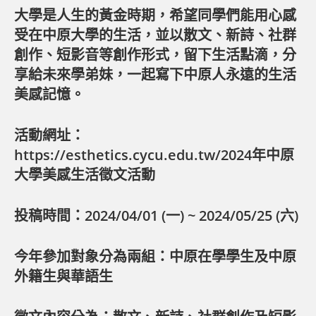
大學是人生的黃金時期，希望同學們能用心感
受在中原大學的生活，並以散文、新詩、社群
創作、短影音等創作形式，留下生活點滴，分
享給未來學弟妹，一起寫下中原人永遠的生活
美感記憶。
活動網址：
https://esthetics.cycu.edu.tw/2024年中原
大學美感生活徵文活動
投稿時間：2024/04/01 (一) ~ 2024/05/25 (六)
今年參加對象分為兩組：中原在學學生及中原
外籍生與華語生