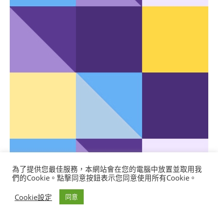
為了提供您最佳服務，本網站會在您的電腦中放置並取用我
們的Cookie。點擊同意按鈕表示您同意使用所有Cookie。
Cookie設定
同意