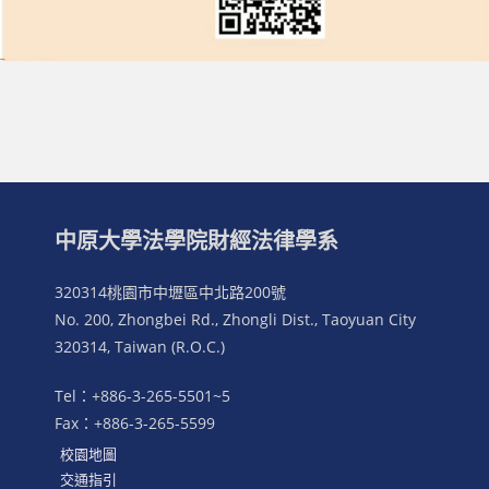
中原大學法學院財經法律學系
320314桃園市中壢區中北路200號
No. 200, Zhongbei Rd., Zhongli Dist., Taoyuan City
320314, Taiwan (R.O.C.)
Tel：+886-3-265-5501~5
Fax：+886-3-265-5599
校園地圖
交通指引