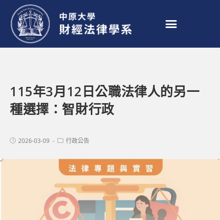
115年3月12日公職法律人的另一
種選擇：智財行政
2026-03-09
行政公告