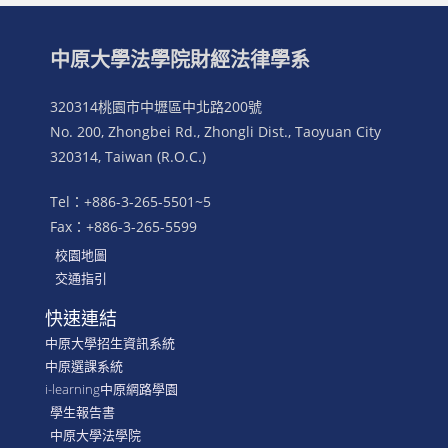
中原大學法學院財經法律學系
320314桃園市中壢區中北路200號
No. 200, Zhongbei Rd., Zhongli Dist., Taoyuan City
320314, Taiwan (R.O.C.)
Tel：+886-3-265-5501~5
Fax：+886-3-265-5599
校園地圖
交通指引
快速連結
中原大學招生資訊系統
中原選課系統
i-learning中原網路學園
學生報告書
中原大學法學院