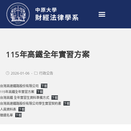
115年高鐵全年實習方案
2026-01-06
行政公告
台灣高速鐵路股份有限公司
下載
115年高鐵全年實習方案
下載
台灣高鐵 全年實習生資料準備方式
下載
台灣高速鐵路股份有限公司學生實習契約書
下載
人員資料表
下載
徵選名單
下載