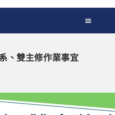
輔系、雙主修作業事宜