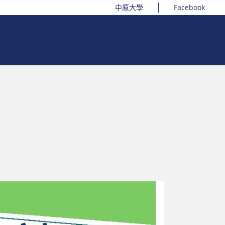
中原大學
Facebook