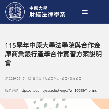
115學年中原大學法學院與合作金
庫商業銀行產學合作實習方案說明
會
2026-05-17
實習及見習公告
/
行政公告
/
課程公告
報名連結:
https://itouch.cycu.edu.tw/go/?w=10095@forms