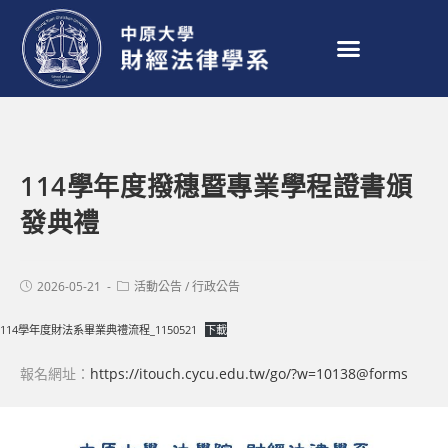
114學年度撥穗暨專業學程證書頒
發典禮
2026-05-21
活動公告
/
行政公告
114學年度財法系畢業典禮流程_1150521
下載
報名網址：
https://itouch.cycu.edu.tw/go/?w=10138@forms