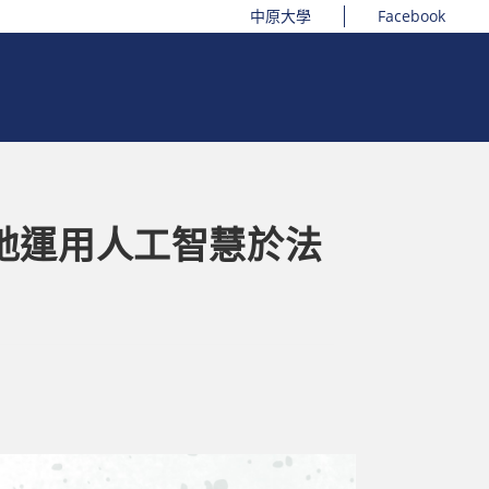
中原大學
Facebook
責任地運用人工智慧於法