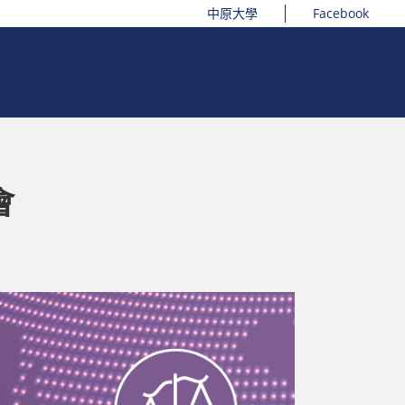
中原大學
Facebook
會