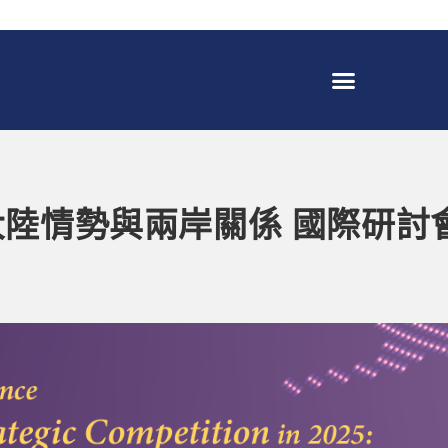
陸情勢與兩岸關係 國際研討