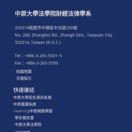
中原大學法學院財經法律學系
320314桃園市中壢區中北路200號
No. 200, Zhongbei Rd., Zhongli Dist., Taoyuan City
320314, Taiwan (R.O.C.)
Tel：+886-3-265-5501~5
Fax：+886-3-265-5599
校園地圖
交通指引
快速連結
中原大學招生資訊系統
中原選課系統
i-learning中原網路學園
學生報告書
中原大學法學院