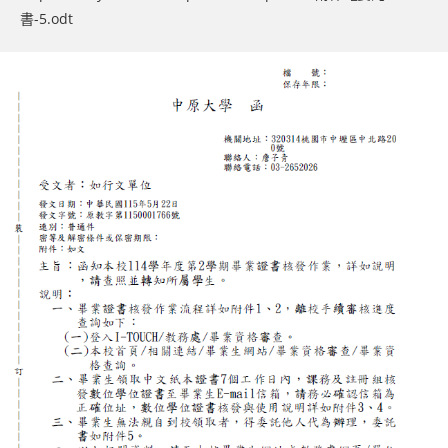
書-5.odt