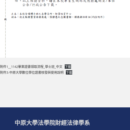
附件1__1142畢業證書領取流程_學士班_中文
下載
附件3-中原大學數位學位證書核發與使用說明
下載
中原大學法學院財經法律學系