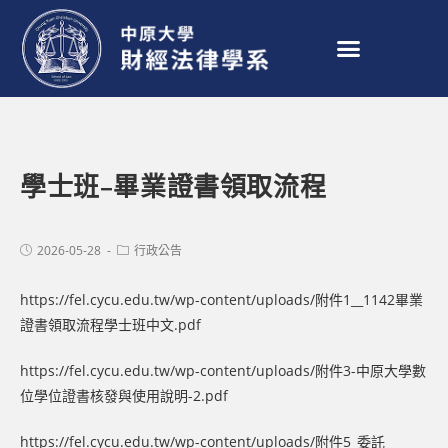
學士班–畢業證書領取流程
2026-05-28
行政公告
https://fel.cycu.edu.tw/wp-content/uploads/附件1__1142畢業
證書領取流程學士班中文.pdf
https://fel.cycu.edu.tw/wp-content/uploads/附件3-中原大學數
位學位證書核發與使用說明-2.pdf
https://fel.cycu.edu.tw/wp-content/uploads/附件5_委託