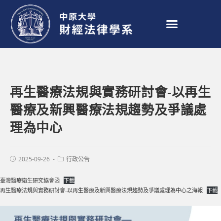
再生醫療法規與實務研討會-以再生
醫療及新興醫療法規趨勢及爭議處
理為中心
2025-09-26
行政公告
臺灣醫療衛生研究協會函
下載
再生醫療法規與實務研討會-以再生醫療及新興醫療法規趨勢及爭議處理為中心之海報
下載