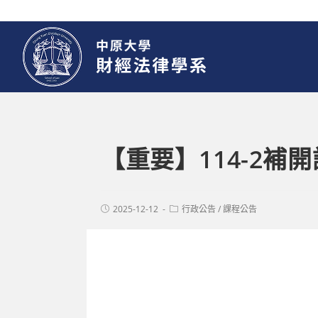
【重要】114-2補
2025-12-12
行政公告
/
課程公告