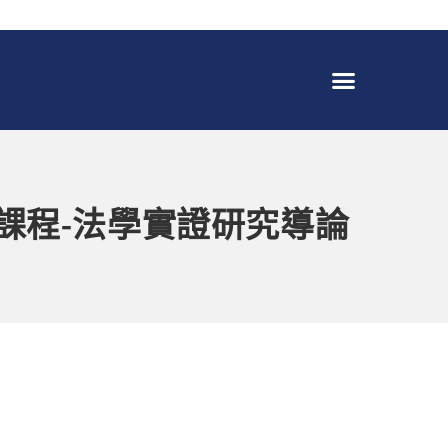
開課程-法學實證研究導論