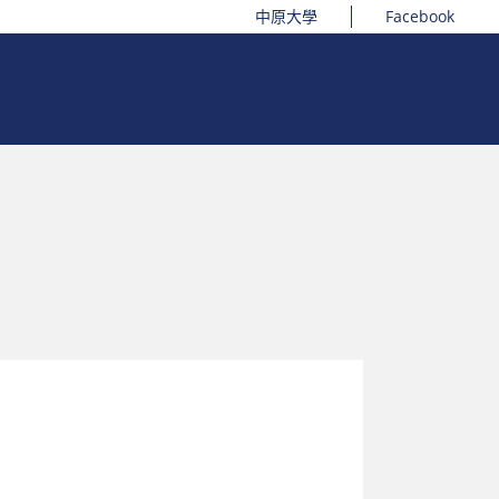
中原大學
Facebook