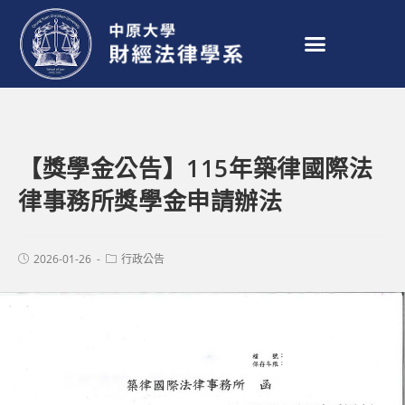
【獎學金公告】115年築律國際法
律事務所獎學金申請辦法
2026-01-26
行政公告