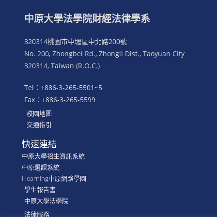
中原大學法學院財經法律學系
320314桃園市中壢區中北路200號
No. 200, Zhongbei Rd., Zhongli Dist., Taoyuan City
320314, Taiwan (R.O.C.)
Tel：+886-3-265-5501~5
Fax：+886-3-265-5599
校園地圖
交通指引
快速連結
中原大學招生資訊系統
中原選課系統
i-learning中原網路學園
學生報告書
中原大學法學院
法律服務