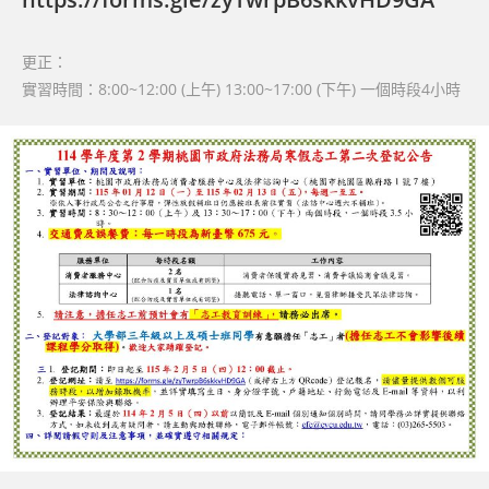
更正：
實習時間：8:00~12:00 (上午) 13:00~17:00 (下午) 一個時段4小時