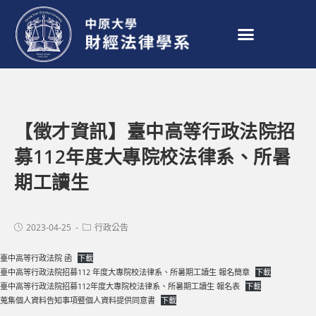
【徵才資訊】臺中高等行政法院招
募112年度大專院校法律系、所暑
期工讀生
2023-04-25
行政公告
臺中高等行政法院 函
下載
臺中高等行政法院招募112 年度大專院校法律系、所暑期工讀生 報名簡章
下載
臺中高等行政法院招募112年度大專院校法律系、所暑期工讀生 報名表
下載
蒐集個人資料告知事項暨個人資料提供同意書
下載