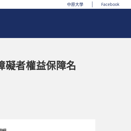
中原大學
Facebook
障礙者權益保障名