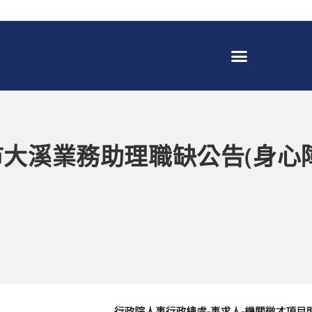
大溪業務助理職缺公告(身心