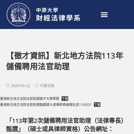
【徵才資訊】新北地方法院113年
儲備聘用法官助理
2024-05-22
行政公告
臺灣新北地方法院法官助理徵才大學學歷
下載
臺灣新北地方法院法官助理甄選碩士或律師資格報名至1130531
下載
「113年第2次儲備聘用法官助理（法律專長）
甄選」（碩士或具律師資格）公告網址：