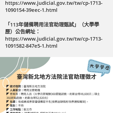
https://www.judicial.gov.tw/tw/cp-1713-
1090154-39eec-1.html
「113年儲備聘用法官助理甄試」（大學學
歷）公告網址：
https://www.judicial.gov.tw/tw/cp-1713-
1091582-847e5-1.html