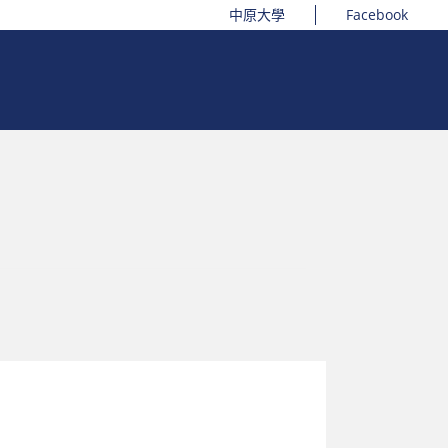
中原大學
Facebook