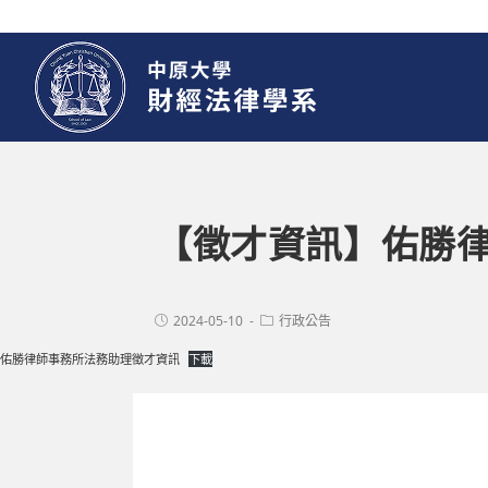
【徵才資訊】佑勝
2024-05-10
行政公告
佑勝律師事務所法務助理徵才資訊
下載