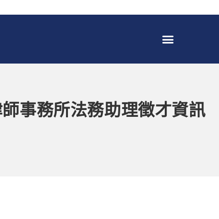
律師事務所法務助理徵才資訊