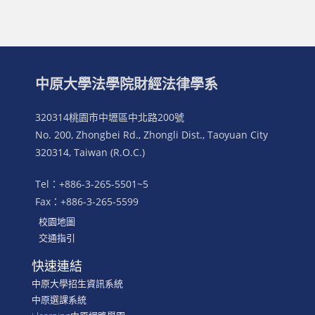
中原大學法學院財經法律學系
320314桃園市中壢區中北路200號
No. 200, Zhongbei Rd., Zhongli Dist., Taoyuan City
320314, Taiwan (R.O.C.)
Tel：+886-3-265-5501~5
Fax：+886-3-265-5599
校園地圖
交通指引
快速連結
中原大學招生資訊系統
中原選課系統