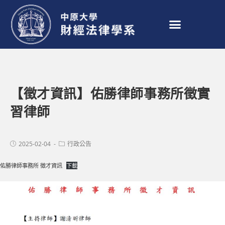
【徵才資訊】佑勝律師事務所徵實
習律師
2025-02-04
行政公告
佑勝律師事務所 徵才資訊
下載