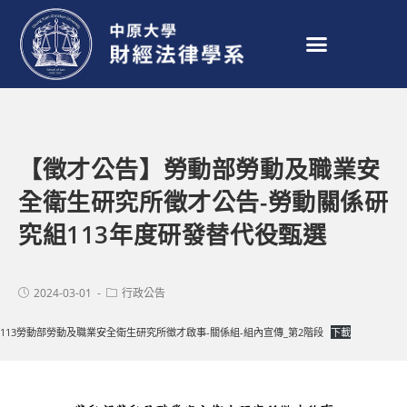
【徵才公告】勞動部勞動及職業安
全衛生研究所徵才公告-勞動關係研
究組113年度研發替代役甄選
2024-03-01
行政公告
113勞動部勞動及職業安全衛生研究所徵才啟事-關係組-組內宣傳_第2階段
下載