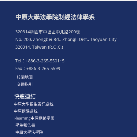
中原大學法學院財經法律學系
320314桃園市中壢區中北路200號
No. 200, Zhongbei Rd., Zhongli Dist., Taoyuan City
320314, Taiwan (R.O.C.)
Tel：+886-3-265-5501~5
Fax：+886-3-265-5599
校園地圖
交通指引
快速連結
中原大學招生資訊系統
中原選課系統
i-learning中原網路學園
學生報告書
中原大學法學院