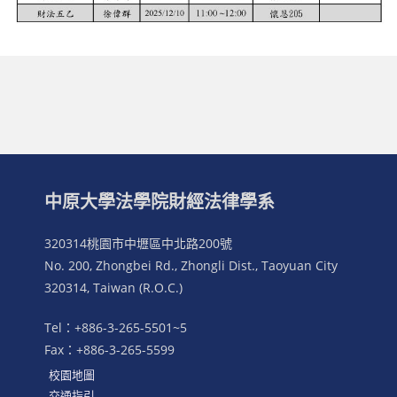
中原大學法學院財經法律學系
320314桃園市中壢區中北路200號
No. 200, Zhongbei Rd., Zhongli Dist., Taoyuan City
320314, Taiwan (R.O.C.)
Tel：+886-3-265-5501~5
Fax：+886-3-265-5599
校園地圖
交通指引