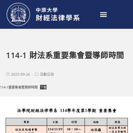
114-1 財法系重要集會暨導師時間
2025-09-26
活動公告
114-1重要集會暨導師時間
下載