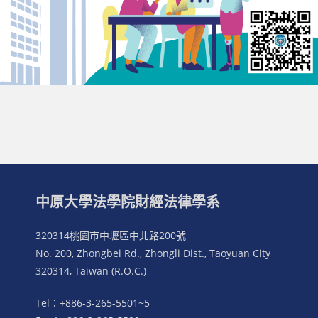
中原大學法學院財經法律學系
320314桃園市中壢區中北路200號
No. 200, Zhongbei Rd., Zhongli Dist., Taoyuan City
320314, Taiwan (R.O.C.)
Tel：+886-3-265-5501~5