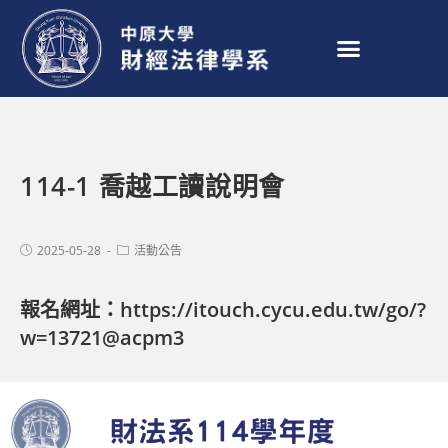
114-1 喬越工讀說明會
2025-05-28
活動公告
報名網址：
https://itouch.cycu.edu.tw/go/?
w=13721@acpm3