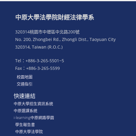
中原大學法學院財經法律學系
320314桃園市中壢區中北路200號
No. 200, Zhongbei Rd., Zhongli Dist., Taoyuan City
320314, Taiwan (R.O.C.)
Tel：+886-3-265-5501~5
Fax：+886-3-265-5599
校園地圖
交通指引
快速連結
中原大學招生資訊系統
中原選課系統
i-learning中原網路學園
學生報告書
中原大學法學院