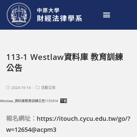
113-1 Westlaw資料庫 教育訓練
公告
2024-10-14
活動公告
Westlaw_資料庫教育訓練公告1131014
下載
報名網址：
https://itouch.cycu.edu.tw/go/?
w=12654@acpm3