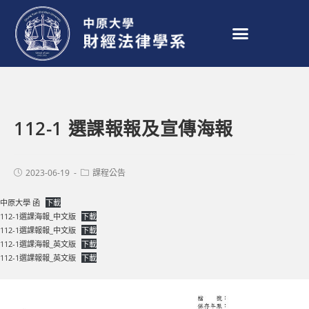
112-1 選課報報及宣傳海報
2023-06-19
課程公告
中原大學 函
下載
112-1選課海報_中文版
下載
112-1選課報報_中文版
下載
112-1選課海報_英文版
下載
112-1選課報報_英文版
下載