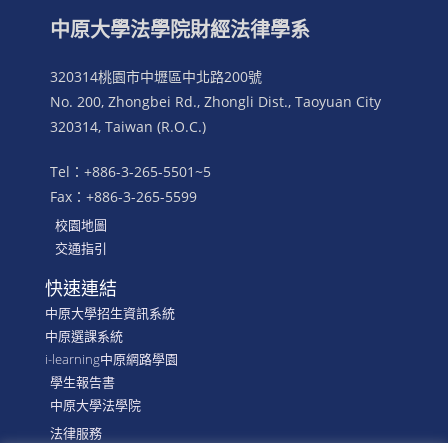
中原大學法學院財經法律學系
320314桃園市中壢區中北路200號
No. 200, Zhongbei Rd., Zhongli Dist., Taoyuan City
320314, Taiwan (R.O.C.)
Tel：+886-3-265-5501~5
Fax：+886-3-265-5599
校園地圖
交通指引
快速連結
中原大學招生資訊系統
中原選課系統
i-learning中原網路學園
學生報告書
中原大學法學院
法律服務