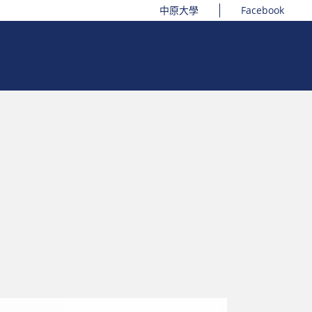
中原大學
Facebook