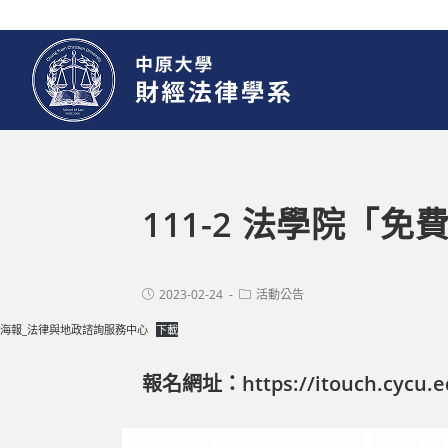
111-2 法學院「
2023-02-24
活動公告
海報_法律與地政諮詢服務中心
下載
報名網址：
https://itouch.cycu