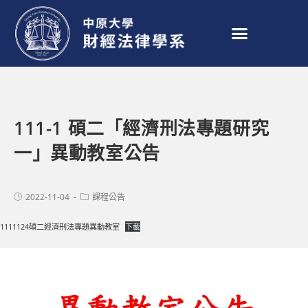
111-1 碩二「經濟刑法專題研究
一」異動教室公告
2022-11-04
課程公告
1111124碩二經濟刑法專題異動教室
下載