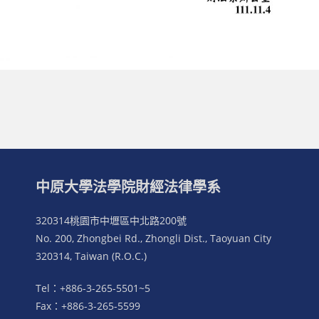
中原大學法學院財經法律學系
320314桃園市中壢區中北路200號
No. 200, Zhongbei Rd., Zhongli Dist., Taoyuan City
320314, Taiwan (R.O.C.)
Tel：+886-3-265-5501~5
Fax：+886-3-265-5599