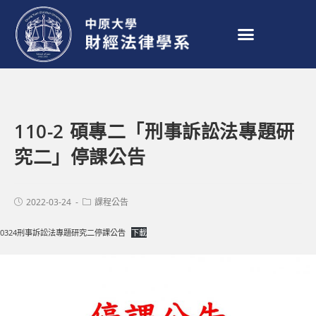
110-2 碩專二「刑事訴訟法專題研
究二」停課公告
2022-03-24
課程公告
0324刑事訴訟法專題研究二停課公告
下載