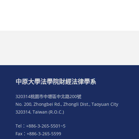
中原大學法學院財經法律學系
320314桃園市中壢區中北路200號
No. 200, Zhongbei Rd., Zhongli Dist., Taoyuan City
320314, Taiwan (R.O.C.)
Tel：+886-3-265-5501~5
Fax：+886-3-265-5599