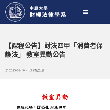
【課程公告】財法四甲「消費者保
護法」 教室異動公告
2025-09-16
課程公告