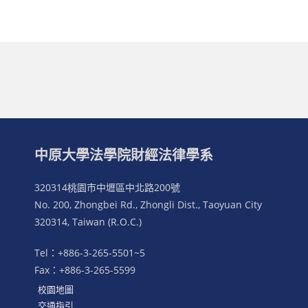
中原大學法學院財經法律學系
320314桃園市中壢區中北路200號
No. 200, Zhongbei Rd., Zhongli Dist., Taoyuan City
320314, Taiwan (R.O.C.)
Tel：+886-3-265-5501~5
Fax：+886-3-265-5599
校園地圖
交通指引