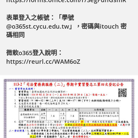
表單登入之帳號：「學號
@o365st.cycu.edu.tw」，密碼與itouch 密
碼相同
微軟o365登入說明：
https://reurl.cc/WAM6oZ