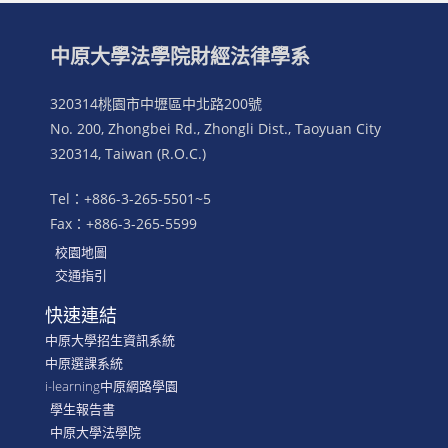
中原大學法學院財經法律學系
320314桃園市中壢區中北路200號
No. 200, Zhongbei Rd., Zhongli Dist., Taoyuan City
320314, Taiwan (R.O.C.)
Tel：+886-3-265-5501~5
Fax：+886-3-265-5599
校園地圖
交通指引
快速連結
中原大學招生資訊系統
中原選課系統
i-learning中原網路學園
學生報告書
中原大學法學院