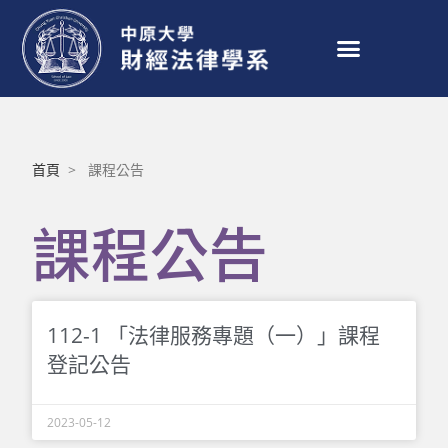
首頁
> 課程
公告
課程公告
112-1 「法律服務專題（一）」課程
登記公告
2023-05-12