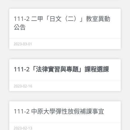
111-2 二甲「日文（二）」教室異動
公告
2023-03-01
111-2「法律實習與專題」課程選課
2023-02-16
111-2 中原大學彈性放假補課事宜
2023-02-13