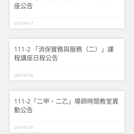
座公告
2023-04-17
111-2 「消保實務與服務（二）」課
程講座日程公告
2023-03-30
111-2「二甲、二乙」導師時間教室異
動公告
2023-03-20