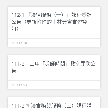
112-1 「法律服務（一）」課程登記
公告（更新附件的士林分會實習資
訊）
2023-05-10
111-2 二甲「導師時間」教室異動公
告
2023-05-03
111-2 司法實務與服務（二）課程講